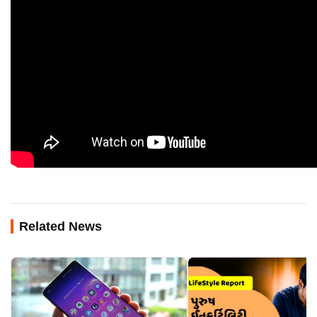
Related News