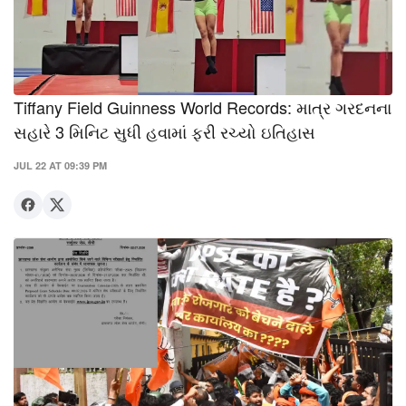
Tiffany Field Guinness World Records: માત્ર ગરદનના
સહારે 3 મિનિટ સુધી હવામાં ફરી રચ્યો ઇતિહાસ
JUL 22 AT 09:39 PM