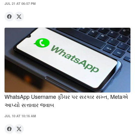
JUL 21 AT 06:57 PM
WhatsApp Username ફીચર પર સરકાર સખ્ત, Metaએ
આપ્યો સત્તાવાર જવાબ
JUL 10 AT 10:16 AM